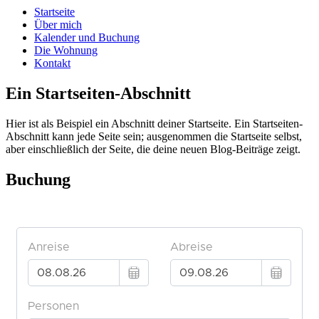
Startseite
Über mich
Kalender und Buchung
Die Wohnung
Kontakt
Ein Startseiten-Abschnitt
Hier ist als Beispiel ein Abschnitt deiner Startseite. Ein Startseiten-
Abschnitt kann jede Seite sein; ausgenommen die Startseite selbst,
aber einschließlich der Seite, die deine neuen Blog-Beiträge zeigt.
Buchung