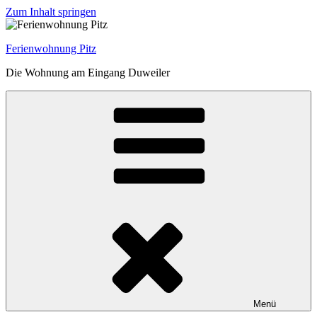
Zum Inhalt springen
Ferienwohnung Pitz
Die Wohnung am Eingang Duweiler
Menü